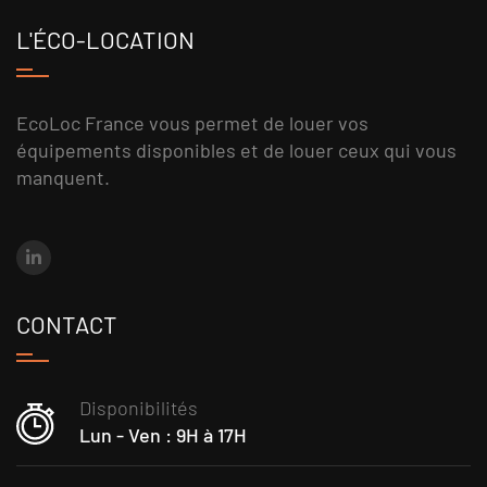
L'ÉCO-LOCATION
EcoLoc France vous permet de louer vos
équipements disponibles et de louer ceux qui vous
manquent.
CONTACT
Disponibilités
Lun - Ven : 9H à 17H