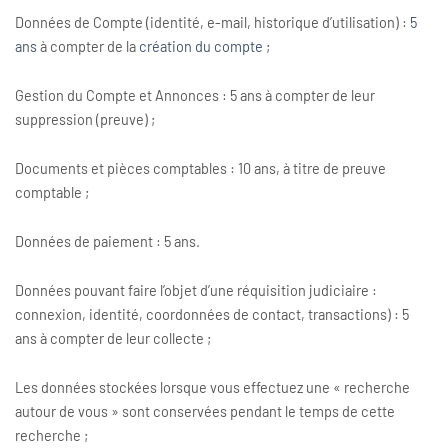
Données de Compte (identité, e-mail, historique d’utilisation) :
5
ans
à compter de la
création du compte
;
Gestion du Compte et Annonces : 5 ans à compter de leur
suppression (preuve) ;
Documents et pièces comptables : 10 ans, à titre de preuve
comptable ;
Données de paiement : 5 ans.
Données pouvant faire l’objet d’une réquisition judiciaire :
connexion, identité, coordonnées de contact, transactions) : 5
ans à compter de leur collecte ;
Les données stockées lorsque vous effectuez une « recherche
autour de vous » sont conservées pendant le temps de cette
recherche ;