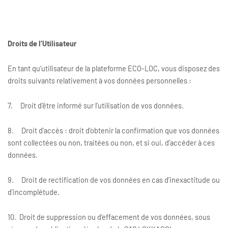
Droits de l’Utilisateur
En tant qu’utilisateur de la plateforme ECO-LOC, vous disposez des
droits suivants relativement à vos données personnelles :
7. Droit d’être informé sur l’utilisation de vos données.
8. Droit d'accès : droit d’obtenir la confirmation que vos données
sont collectées ou non, traitées ou non, et si oui, d’accéder à ces
données.
9. Droit de rectification de vos données en cas d’inexactitude ou
d’incomplétude.
10. Droit de suppression ou d’effacement de vos données, sous