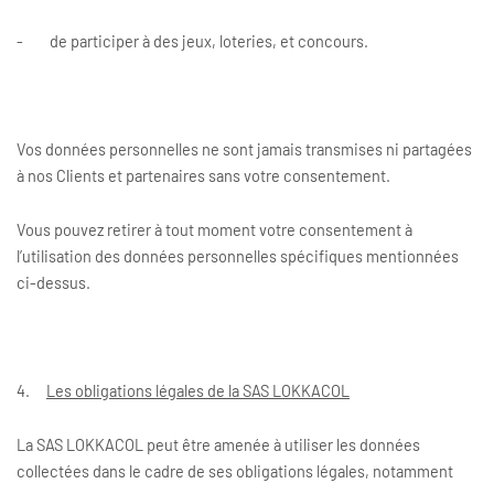
- de participer à des jeux, loteries, et concours.
Vos données personnelles ne sont jamais transmises ni partagées
à nos Clients et partenaires sans votre consentement.
Vous pouvez retirer à tout moment votre consentement à
l’utilisation des données personnelles spécifiques mentionnées
ci-dessus.
4.
Les obligations légales de la SAS LOKKACOL
La SAS LOKKACOL peut être amenée à utiliser les données
collectées dans le cadre de ses obligations légales, notamment