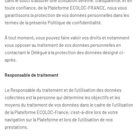
Dans le souci d’assurer une utilisation sereine, transparente, et en
toute confiance, de la Plateforme ECOLOC-FRANCE, nous vous
garantissons la protection de vos données personnelles dans les
termes de la présente Politique de confidentialité.
À tout moment, vous pouvez faire valoir vos droits et notamment
vous opposer au traitement de vos données personnelles en
contactant le Délégué à la protection des données désigné ci-
après.
Responsable de traitement
Le Responsable du traitement et de l’utilisation des données
collectées est la personne qui détermine les objectifs et les
moyens du traitement de vos données dans le cadre de l’utilisation
de la Plateforme ECOLOC-France, c’est-à-dire lors de votre
navigation sur la Plateforme et lors de l’utilisation de nos
prestations.