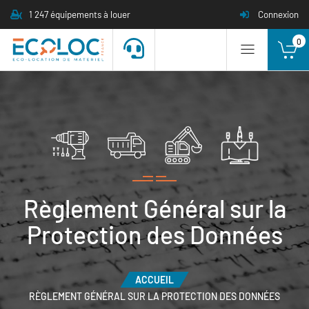
1 247 équipements à louer
Connexion
0
Règlement Général sur la
Protection des Données
ACCUEIL
RÈGLEMENT GÉNÉRAL SUR LA PROTECTION DES DONNÉES