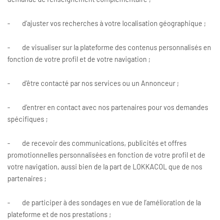
- d’ajuster vos recherches à votre localisation géographique ;
- de visualiser sur la plateforme des contenus personnalisés en
fonction de votre profil et de votre navigation ;
- d'être contacté par nos services ou un Annonceur ;
- d’entrer en contact avec nos partenaires pour vos demandes
spécifiques ;
- de recevoir des communications, publicités et offres
promotionnelles personnalisées en fonction de votre profil et de
votre navigation, aussi bien de la part de LOKKACOL que de nos
partenaires ;
- de participer à des sondages en vue de l’amélioration de la
plateforme et de nos prestations ;