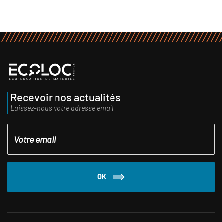
Recevoir nos actualités
Laissez-nous votre adresse email
OK