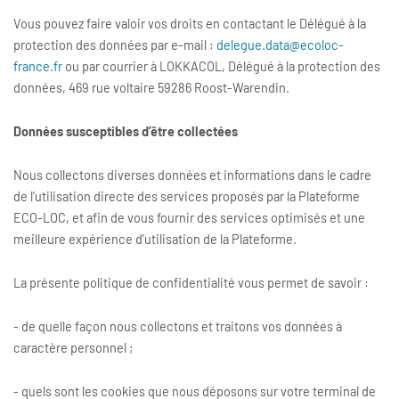
Vous pouvez faire valoir vos droits en contactant le Délégué à la
protection des données par e-mail :
delegue.data@ecoloc-
france.fr
ou par courrier à LOKKACOL, Délégué à la protection des
données, 469 rue voltaire 59286 Roost-Warendin.
Données susceptibles d’être collectées
Nous collectons diverses données et informations dans le cadre
de l’utilisation directe des services proposés par la Plateforme
ECO-LOC, et afin de vous fournir des services optimisés et une
meilleure expérience d’utilisation de la Plateforme.
La présente politique de confidentialité vous permet de savoir :
- de quelle façon nous collectons et traitons vos données à
caractère personnel ;
- quels sont les cookies que nous déposons sur votre terminal de