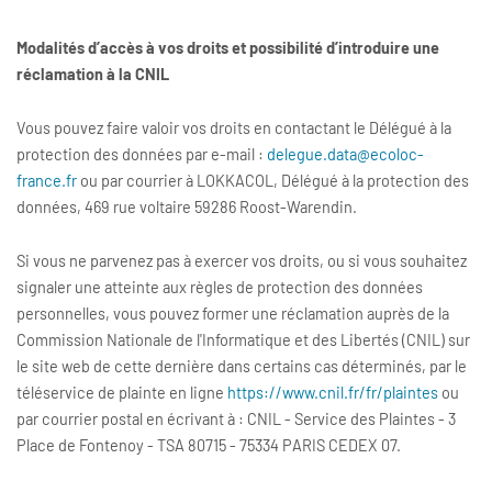
Modalités d’accès à vos droits et possibilité d’introduire une
réclamation à la CNIL
Vous pouvez faire valoir vos droits en contactant le Délégué à la
protection des données par e-mail :
delegue.data@ecoloc-
france.fr
ou par courrier à LOKKACOL, Délégué à la protection des
données, 469 rue voltaire 59286 Roost-Warendin.
Si vous ne parvenez pas à exercer vos droits, ou si vous souhaitez
signaler une atteinte aux règles de protection des données
personnelles, vous pouvez former une réclamation auprès de la
Commission Nationale de l'Informatique et des Libertés (CNIL) sur
le site web de cette dernière dans certains cas déterminés, par le
téléservice de plainte en ligne
https://www.cnil.fr/fr/plaintes
ou
par courrier postal en écrivant à : CNIL - Service des Plaintes - 3
Place de Fontenoy - TSA 80715 - 75334 PARIS CEDEX 07.