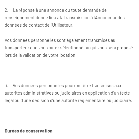
2. La réponse à une annonce ou toute demande de
renseignement donne lieu à la transmission à l’Annonceur des
données de contact de l’Utilisateur.
Vos données personnelles sont également transmises au
transporteur que vous aurez sélectionné ou qui vous sera proposé
lors de la validation de votre location.
3. Vos données personnelles pourront être transmises aux
autorités administratives ou judiciaires en application d’un texte
légal ou d’une décision d’une autorité réglementaire ou judiciaire.
Durées de conservation