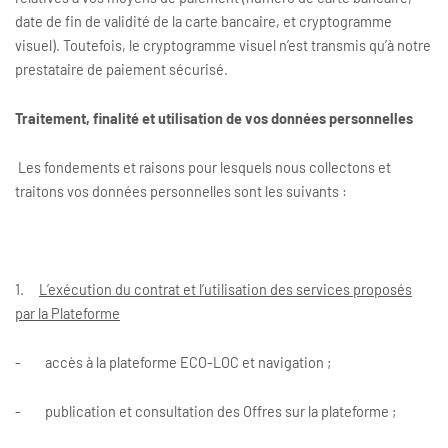
date de fin de validité de la carte bancaire, et cryptogramme
visuel). Toutefois, le cryptogramme visuel n’est transmis qu’à notre
prestataire de paiement sécurisé.
Traitement, finalité et utilisation de vos données personnelles
Les fondements et raisons pour lesquels nous collectons et
traitons vos données personnelles sont les suivants :
1.
L’exécution du contrat et l’utilisation des services proposés
par la Plateforme
- accès à la plateforme ECO-LOC et navigation ;
- publication et consultation des Offres sur la plateforme ;