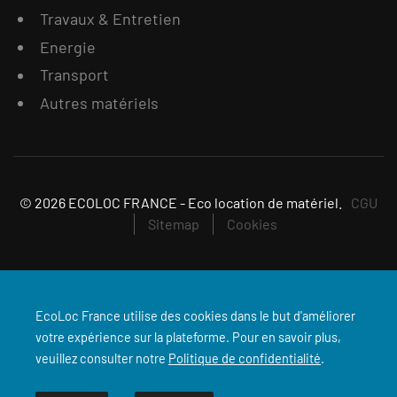
Travaux & Entretien
Energie
Transport
Autres matériels
© 2026 ECOLOC FRANCE - Eco location de matériel.
CGU
Sitemap
Cookies
EcoLoc France utilise des cookies dans le but d'améliorer
votre expérience sur la plateforme. Pour en savoir plus,
veuillez consulter notre
Politique de confidentialité
.