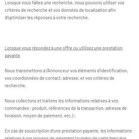
Lorsque vous faîtes une recherche, nous pouvons utiliser vos
critères de recherche et vos données de localisation afin
d’optimiser les réponses à votre recherche.
Lorsque vous répondez à une offre ou utilisez une prestation
payante
Nous transmettons à l’Annonceur vos éléments d’identification,
vos coordonnées de contact, adresse, et vos critères de
recherche.
Nous collectons et traitons les informations relatives à vos
commandes : produit, références de la transaction, adresse de
livraison, moyen de paiement, etc.) ;
En cas de souscription d’une prestation payante, les informations
relatives à vos moyens de paiement (numéro de carte bancaire,