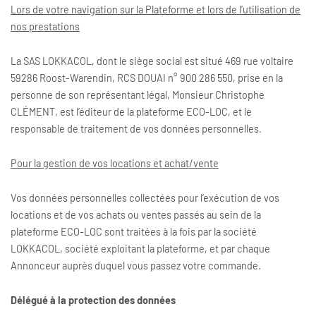
Lors de votre navigation sur la Plateforme et lors de l’utilisation de
nos prestations
La SAS LOKKACOL, dont le siège social est situé 469 rue voltaire
59286 Roost-Warendin, RCS DOUAI n° 900 286 550, prise en la
personne de son représentant légal, Monsieur Christophe
CLÉMENT, est l’éditeur de la plateforme ECO-LOC, et le
responsable de traitement de vos données personnelles.
Pour la gestion de vos locations et achat/vente
Vos données personnelles collectées pour l’exécution de vos
locations et de vos achats ou ventes passés au sein de la
plateforme ECO-LOC sont traitées à la fois par la société
LOKKACOL, société exploitant la plateforme, et par chaque
Annonceur auprès duquel vous passez votre commande.
Délégué à la protection des données