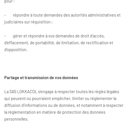
pour :
- répondre à toute demandes des autorités administratives et
judiciaires sur réquisition ;
- gérer et répondre à vos demandes de droit d’accès,
d’effacement, de portabilité, de limitation, de rectification et
d’opposition.
Partage et transmission de vos données
La SAS LOKKACOL s’engage à respecter toutes les règles légales
qui peuvent ou pourraient empêcher, limiter ou réglementer la
diffusion d’informations ou de données, et notamment à respecter
la réglementation en matière de protection des données
personnelles.