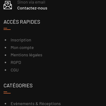
Sinon via email
Contactez-nous
ACCÈS RAPIDES
Inscription
Mon compte
Mentions légales
RGPD
CGU
CATÉGORIES
Evènements & Réceptions