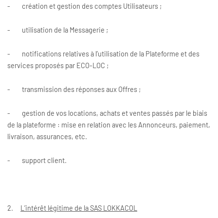
- création et gestion des comptes Utilisateurs ;
- utilisation de la Messagerie ;
- notifications relatives à l’utilisation de la Plateforme et des
services proposés par ECO-LOC ;
- transmission des réponses aux Offres ;
- gestion de vos locations, achats et ventes passés par le biais
de la plateforme : mise en relation avec les Annonceurs, paiement,
livraison, assurances, etc.
- support client.
2.
L’intérêt légitime de la SAS LOKKACOL