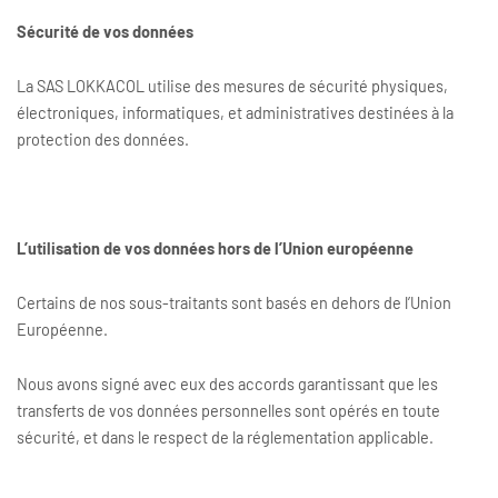
Sécurité de vos données
La SAS LOKKACOL utilise des mesures de sécurité physiques,
électroniques, informatiques, et administratives destinées à la
protection des données.
L’utilisation de vos données hors de l’Union européenne
Certains de nos sous-traitants sont basés en dehors de l’Union
Européenne.
Nous avons signé avec eux des accords garantissant que les
transferts de vos données personnelles sont opérés en toute
sécurité, et dans le respect de la réglementation applicable.