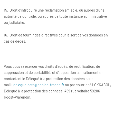
15. Droit d’introduire une réclamation amiable, ou auprès d’une
autorité de contrôle, ou auprès de toute instance administrative
ou judiciaire.
16. Droit de fournir des directives pour le sort de vos données en
cas de décès.
Vous pouvez exercer vos droits d’accès, de rectification, de
suppression et de portabilité, et d’opposition au traitement en
contactant le Délégué à la protection des données par e-
mail :
delegue.data@ecoloc-france.fr
ou par courrier à LOKKACOL,
Délégué à la protection des données, 469 rue voltaire 59286
Roost-Warendin.