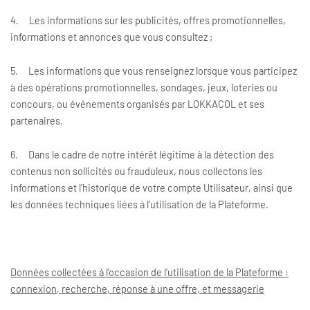
4. Les informations sur les publicités, offres promotionnelles,
informations et annonces que vous consultez ;
5. Les informations que vous renseignez lorsque vous participez
à des opérations promotionnelles, sondages, jeux, loteries ou
concours, ou événements organisés par LOKKACOL et ses
partenaires.
6. Dans le cadre de notre intérêt légitime à la détection des
contenus non sollicités ou frauduleux, nous collectons les
informations et l’historique de votre compte Utilisateur, ainsi que
les données techniques liées à l’utilisation de la Plateforme.
Données collectées à l’occasion de l’utilisation de la Plateforme :
connexion, recherche, réponse à une offre, et messagerie