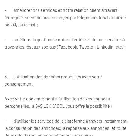
- améliorer nos services et notre relation client à travers
l’enregistrement de nos échanges par téléphone, tchat, courrier
postal, ou e-mail ;
- améliorer la gestion de notre clientèle et de nos services à
travers les réseaux sociaux (Facebook, Tweeter, LinkedIn, etc.)
3.
L’utilisation des données recueillies avec votre
consentement
Avec votre consentement à l’utilisation de vos données
personnelles, la SAS LOKKACOL vous offre la possibilité :
- d’utiliser les services de la plateforme à travers, notamment,
la consultation des annonces, la réponse aux annonces, et toute
demande de renseignement complémentaire ;