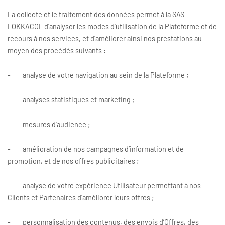
La collecte et le traitement des données permet à la SAS
LOKKACOL d’analyser les modes d’utilisation de la Plateforme et de
recours à nos services, et d’améliorer ainsi nos prestations au
moyen des procédés suivants :
- analyse de votre navigation au sein de la Plateforme ;
- analyses statistiques et marketing ;
- mesures d’audience ;
- amélioration de nos campagnes d’information et de
promotion, et de nos offres publicitaires ;
- analyse de votre expérience Utilisateur permettant à nos
Clients et Partenaires d’améliorer leurs offres ;
- personnalisation des contenus, des envois d’Offres, des