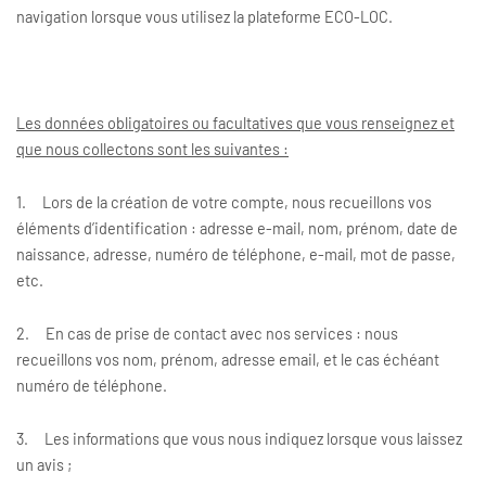
navigation lorsque vous utilisez la plateforme ECO-LOC.
Les données obligatoires ou facultatives que vous renseignez et
que nous collectons sont les suivantes :
1. Lors de la création de votre compte, nous recueillons vos
éléments d’identification : adresse e-mail, nom, prénom, date de
naissance, adresse, numéro de téléphone, e-mail, mot de passe,
etc.
2. En cas de prise de contact avec nos services : nous
recueillons vos nom, prénom, adresse email, et le cas échéant
numéro de téléphone.
3. Les informations que vous nous indiquez lorsque vous laissez
un avis ;