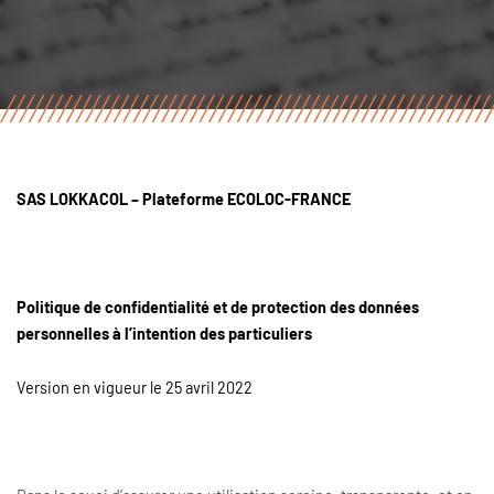
SAS LOKKACOL – Plateforme ECOLOC-FRANCE
Politique de confidentialité et de protection des données
personnelles à l’intention des particuliers
Version en vigueur le 25 avril 2022