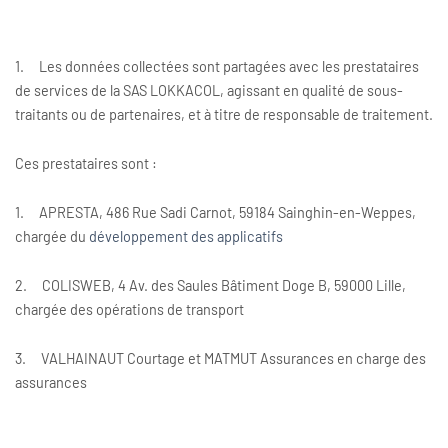
1. Les données collectées sont partagées avec les prestataires
de services de la SAS LOKKACOL, agissant en qualité de sous-
traitants ou de partenaires, et à titre de responsable de traitement.
Ces prestataires sont :
1. APRESTA, 486 Rue Sadi Carnot, 59184 Sainghin-en-Weppes,
chargée du
développement des applicatifs
2. COLISWEB, 4 Av. des Saules Bâtiment Doge B, 59000 Lille,
chargée des opérations de transport
3. VALHAINAUT Courtage et MATMUT Assurances en charge des
assurances