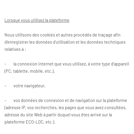
Lorsque vous utilisez la plateforme
Nous utilisons des cookies et autres procédés de traçage afin
d’enregistrer les données d’utilisation et les données techniques
relatives à :
- la connexion internet que vous utilisez, à votre type d’appareil
(PC, tablette, mobile, etc.),
- votre navigateur,
- vos données de connexion et de navigation sur la plateforme
(adresse IP, vos recherches, les pages que vous avez consultées,
adresse du site Web à partir duquel vous êtes arrivé sur la
plateforme ECO-LOC, etc.).