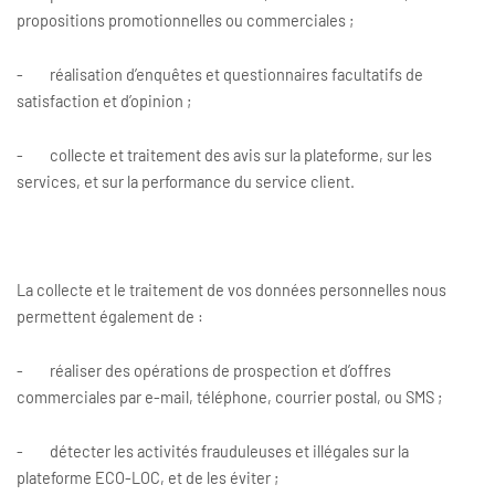
propositions promotionnelles ou commerciales ;
- réalisation d’enquêtes et questionnaires facultatifs de
satisfaction et d’opinion ;
- collecte et traitement des avis sur la plateforme, sur les
services, et sur la performance du service client.
La collecte et le traitement de vos données personnelles nous
permettent également de :
- réaliser des opérations de prospection et d’offres
commerciales par e-mail, téléphone, courrier postal, ou SMS ;
- détecter les activités frauduleuses et illégales sur la
plateforme ECO-LOC, et de les éviter ;